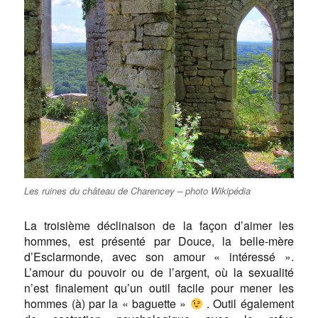
Les ruines du château de Charencey – photo Wikipédia
La troisième déclinaison de la façon d’aimer les
hommes, est présenté par Douce, la belle-mère
d’Esclarmonde, avec son amour « intéressé ».
L’amour du pouvoir ou de l’argent, où la sexualité
n’est finalement qu’un outil facile pour mener les
hommes (à) par la « baguette »
. Outil également