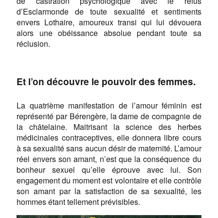
de castration psychologique avec le refus
d’Esclarmonde de toute sexualité et sentiments
envers Lothaire, amoureux transi qui lui dévouera
alors une obéissance absolue pendant toute sa
réclusion.
Et l’on découvre le pouvoir des femmes.
La quatrième manifestation de l’amour féminin est
représenté par Bérengère, la dame de compagnie de
la châtelaine. Maitrisant la science des herbes
médicinales contraceptives, elle donnera libre cours
à sa sexualité sans aucun désir de maternité. L’amour
réel envers son amant, n’est que la conséquence du
bonheur sexuel qu’elle éprouve avec lui. Son
engagement du moment est volontaire et elle contrôle
son amant par la satisfaction de sa sexualité, les
hommes étant tellement prévisibles.