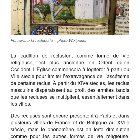
Perceval à la recluserie – photo Wikipédia
La tradition de réclusion, comme forme de vie
religieuse, est plus ancienne en Orient qu’en
Occident. L’Église commencera à légiférer à partir du
VIIe siècle pour limiter l’extravagance de l’ascétisme
de certains reclus. À partir du XIVe siècles, les reclus
masculins disparaissent au profit des ermites tandis
que les recluses se multiplient, essentiellement dans
les villes.
Des recluses sont encore présentent à Paris et dans
plusieurs villes de France et de Belgique au XVIIe
siècle, mais le phénomène est en forte diminution
comme pour les autres formes de vie religieuse.