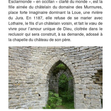
Esclarmonde – en occitan « clarté du monde », est la
fille aimée du châtelain du domaine des Murmures,
place forte imaginaire dominant la Loue, une rivière
du Jura. En 1187, elle refuse de se marier avec
Lothaire, le fils d’un châtelain voisin, et fait le vœu de
vivre pour l’amour unique de Dieu, cloitrée dans le
reclusoir qui sera construit, à sa demande, adossé à
la chapelle du château de son père.