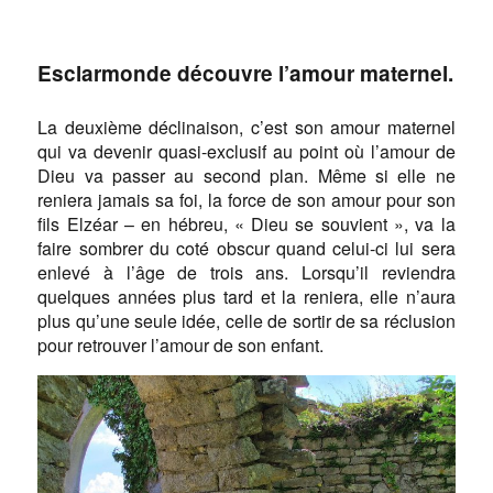
Esclarmonde découvre l’amour maternel.
La deuxième déclinaison, c’est son amour maternel
qui va devenir quasi-exclusif au point où l’amour de
Dieu va passer au second plan. Même si elle ne
reniera jamais sa foi, la force de son amour pour son
fils Elzéar – en hébreu, « Dieu se souvient », va la
faire sombrer du coté obscur quand celui-ci lui sera
enlevé à l’âge de trois ans. Lorsqu’il reviendra
quelques années plus tard et la reniera, elle n’aura
plus qu’une seule idée, celle de sortir de sa réclusion
pour retrouver l’amour de son enfant.