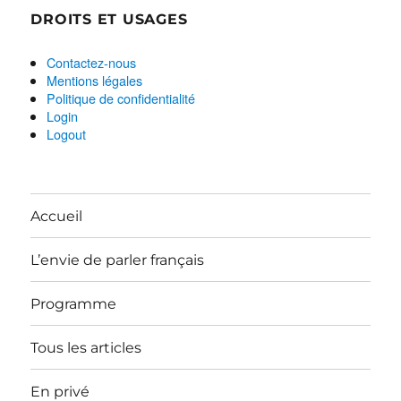
DROITS ET USAGES
Contactez-nous
Mentions légales
Politique de confidentialité
Login
Logout
Accueil
L’envie de parler français
Programme
Tous les articles
En privé