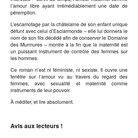
l’amour libre ayant irrémédiablement une date de
péremption.
L’escamotage par la châtelaine de son enfant unique
défunt avec celui d’Esclarmonde – elle lui donnera le
nom de son fils décédé afin de conserver le Domaine
des Murmures – montre à la fin que la maternité est
un puissant instrument de contrôle des femmes sur
les hommes.
Ce roman n’est ni féministe, ni sexiste. Il ouvre une
fenêtre sur l’amour vu au travers du regard des
femmes, avec sexualité et maternité comme
instruments de leur pouvoir.
À méditer, et lire absolument.
Avis aux lecteurs !