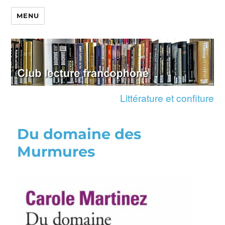
MENU
Littérature et confiture
Du domaine des
Murmures