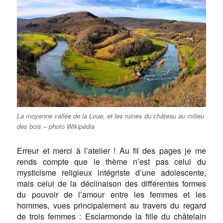
La moyenne vallée de la Loue, et les ruines du château au milieu
des bois – photo Wikipédia
Erreur et merci à l’atelier ! Au fil des pages je me
rends compte que le thème n’est pas celui du
mysticisme religieux intégriste d’une adolescente,
mais celui de la déclinaison des différentes formes
du pouvoir de l’amour entre les femmes et les
hommes, vues principalement au travers du regard
de trois femmes : Esclarmonde la fille du châtelain