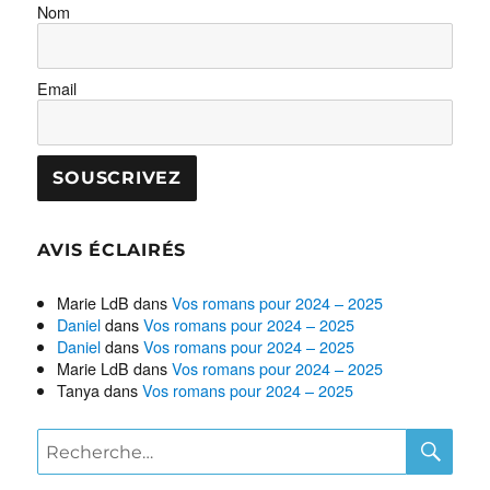
Nom
Email
AVIS ÉCLAIRÉS
Marie LdB
dans
Vos romans pour 2024 – 2025
Daniel
dans
Vos romans pour 2024 – 2025
Daniel
dans
Vos romans pour 2024 – 2025
Marie LdB
dans
Vos romans pour 2024 – 2025
Tanya
dans
Vos romans pour 2024 – 2025
RE
Recherche
pour :