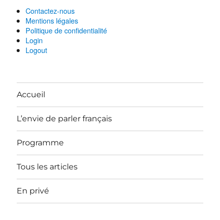
Contactez-nous
Mentions légales
Politique de confidentialité
Login
Logout
Accueil
L’envie de parler français
Programme
Tous les articles
En privé