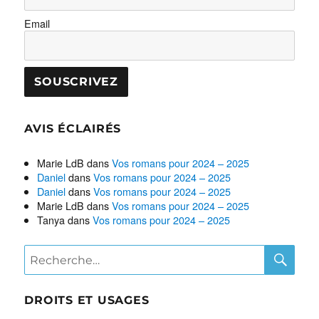
Email
AVIS ÉCLAIRÉS
Marie LdB
dans
Vos romans pour 2024 – 2025
Daniel
dans
Vos romans pour 2024 – 2025
Daniel
dans
Vos romans pour 2024 – 2025
Marie LdB
dans
Vos romans pour 2024 – 2025
Tanya
dans
Vos romans pour 2024 – 2025
RE
Recherche
pour :
DROITS ET USAGES