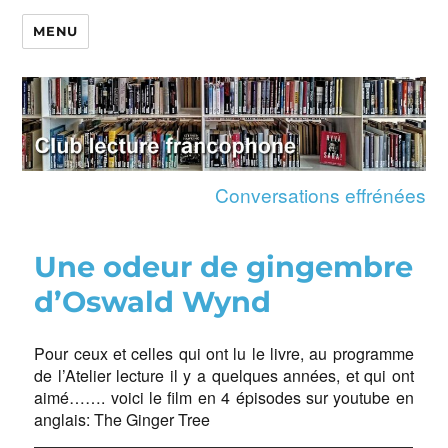
MENU
Conversations effrénées
Une odeur de gingembre
d’Oswald Wynd
Pour ceux et celles qui ont lu le livre, au programme
de l’Atelier lecture il y a quelques années, et qui ont
aimé……. voici le film en 4 épisodes sur youtube en
anglais: The Ginger Tree