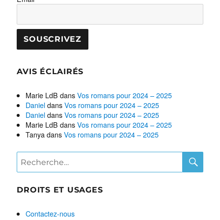
AVIS ÉCLAIRÉS
Marie LdB
dans
Vos romans pour 2024 – 2025
Daniel
dans
Vos romans pour 2024 – 2025
Daniel
dans
Vos romans pour 2024 – 2025
Marie LdB
dans
Vos romans pour 2024 – 2025
Tanya
dans
Vos romans pour 2024 – 2025
RE
Recherche
pour :
DROITS ET USAGES
Contactez-nous