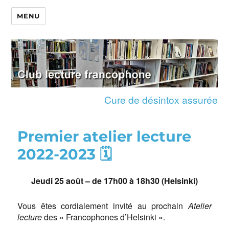
MENU
Cure de désintox assurée
Premier atelier lecture
2022-2023 🗓
Jeudi 25 août – de 17h00 à 18h30 (Helsinki)
Vous êtes cordialement invité au prochain
Atelier
lecture
des « Francophones d’Helsinki ».