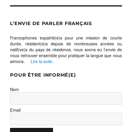
L’ENVIE DE PARLER FRANÇAIS
Francophones expatrié(e)s pour une mission de courte
durée, résident(e)s depuis de nombreuses années ou
natif(ve)s du pays de résidence, nous avons eu l’envie de
nous retrouver ensemble pour pratiquer la langue que nous
aimons.
Lire la suite..
POUR ÊTRE INFORMÉ(E)
Nom
Email