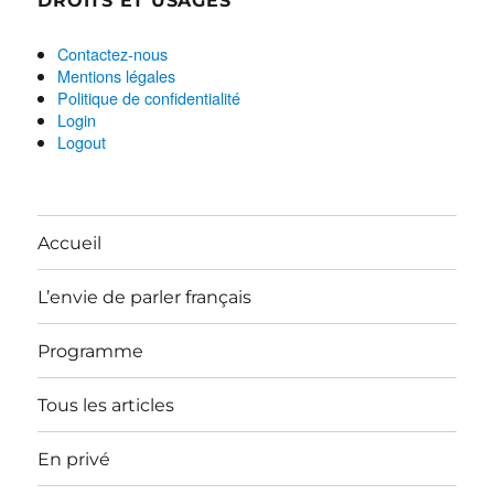
DROITS ET USAGES
Contactez-nous
Mentions légales
Politique de confidentialité
Login
Logout
Accueil
L’envie de parler français
Programme
Tous les articles
En privé